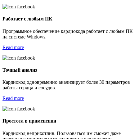
Работает с любым ПК
Программное обеспечение кардиокода работает с любым ПК
на системе Windows.
Read more
Точный анализ
Кардиокод одновременно анализирует более 30 параметров
работы сердца и сосудов.
Read more
Простота в применении
Кардиокод неприхотлив. Пользоваться им сможет даже
персонал с минимальным знаниями в кардиологии.