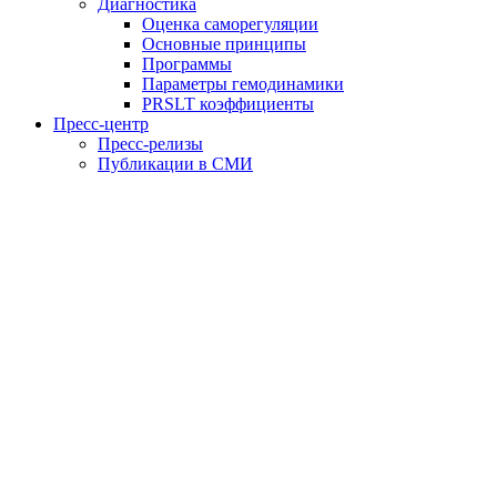
Диагностика
Оценка саморегуляции
Основные принципы
Программы
Параметры гемодинамики
PRSLT коэффициенты
Пресс-центр
Пресс-релизы
Публикации в СМИ