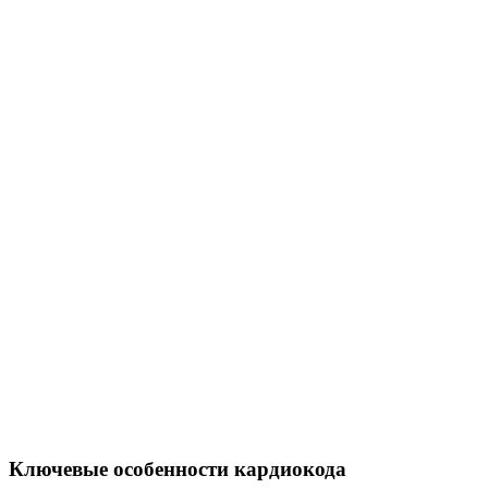
Ключевые особенности кардиокода