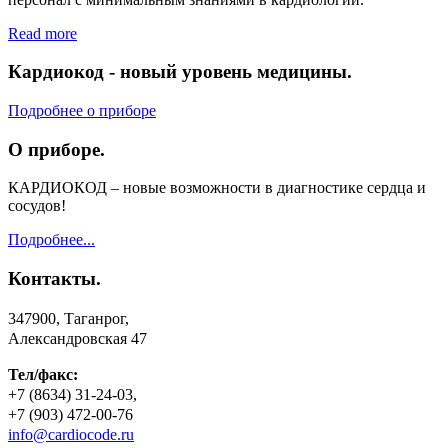
Read more
Кардиокод - новый уровень медицины.
Подробнее о приборе
О приборе.
КАРДИОКОД – новые возможности в диагностике сердца и
сосудов!
Подробнее...
Контакты.
347900,
Таганрог,
Александровская 47
Тел
/факс:
+7 (8634) 31-24-03,
+7 (903) 472-00-76
info@cardiocode.ru